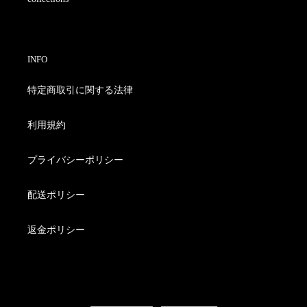
INFO
特定商取引に関する法律
利用規約
プライバシーポリシー
配送ポリシー
返金ポリシー