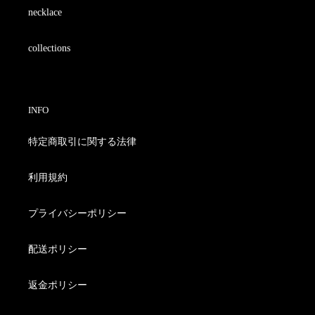
necklace
collections
INFO
特定商取引に関する法律
利用規約
プライバシーポリシー
配送ポリシー
返金ポリシー